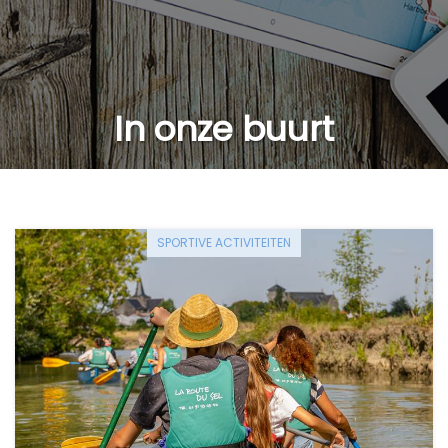
In onze buurt
SPORTIVE ACTIVITEITEN