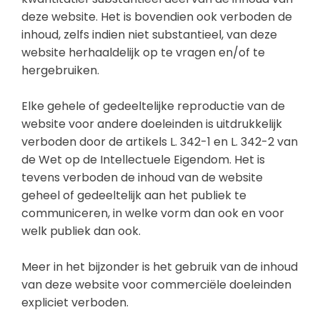
deze website. Het is bovendien ook verboden de
inhoud, zelfs indien niet substantieel, van deze
website herhaaldelijk op te vragen en/of te
hergebruiken.
Elke gehele of gedeeltelijke reproductie van de
website voor andere doeleinden is uitdrukkelijk
verboden door de artikels L. 342-1 en L. 342-2 van
de Wet op de Intellectuele Eigendom. Het is
tevens verboden de inhoud van de website
geheel of gedeeltelijk aan het publiek te
communiceren, in welke vorm dan ook en voor
welk publiek dan ook.
Meer in het bijzonder is het gebruik van de inhoud
van deze website voor commerciële doeleinden
expliciet verboden.