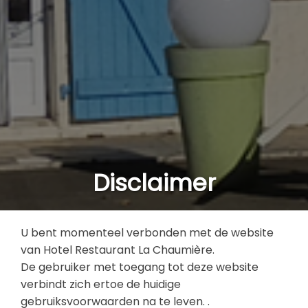
Disclaimer
U bent momenteel verbonden met de website
van Hotel Restaurant La Chaumière.
De gebruiker met toegang tot deze website
verbindt zich ertoe de huidige
gebruiksvoorwaarden na te leven. .