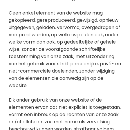
Geen enkel element van de website mag
gekopieerd, gereproduceerd, gewijzigd, opnieuw
uitgegeven, geladen, vervormd, overgedragen of
verspreid worden, op welke wijze dan ook, onder
welke vorm dan ook, op gedeeltelijke of gehele
wijze, zonder de voorafgaande schriftelijke
toestemming van onze zaak, met uitzondering
van het gebruik voor strikt persoonlijke, privé- en
niet-commerciële doeleinden, zonder wijziging
van de elementen die aanwezig zijn op de
website.
Elk ander gebruik van onze website of de
elementen ervan dat niet expliciet is toegestaan,
vormt een inbreuk op de rechten van onze zaak
en/of elloha en zou met name als vervalsing
beschouwd kunnen worden, strafbaar volgens