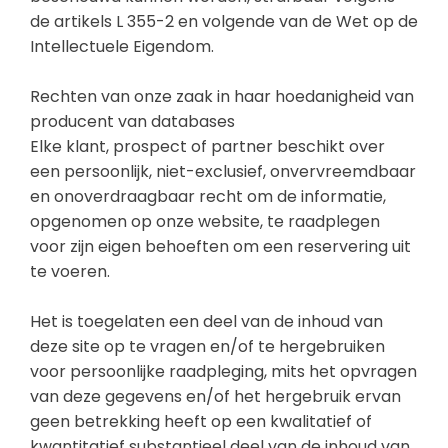
de artikels L 355-2 en volgende van de Wet op de
Intellectuele Eigendom.
Rechten van onze zaak in haar hoedanigheid van
producent van databases
Elke klant, prospect of partner beschikt over
een persoonlijk, niet-exclusief, onvervreemdbaar
en onoverdraagbaar recht om de informatie,
opgenomen op onze website, te raadplegen
voor zijn eigen behoeften om een reservering uit
te voeren.
Het is toegelaten een deel van de inhoud van
deze site op te vragen en/of te hergebruiken
voor persoonlijke raadpleging, mits het opvragen
van deze gegevens en/of het hergebruik ervan
geen betrekking heeft op een kwalitatief of
kwantitatief substantieel deel van de inhoud van