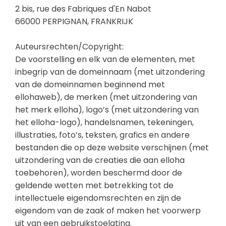
2 bis, rue des Fabriques d'En Nabot
66000 PERPIGNAN, FRANKRIJK
Auteursrechten/Copyright:
De voorstelling en elk van de elementen, met
inbegrip van de domeinnaam (met uitzondering
van de domeinnamen beginnend met
ellohaweb), de merken (met uitzondering van
het merk elloha), logo’s (met uitzondering van
het elloha-logo), handelsnamen, tekeningen,
illustraties, foto’s, teksten, grafics en andere
bestanden die op deze website verschijnen (met
uitzondering van de creaties die aan elloha
toebehoren), worden beschermd door de
geldende wetten met betrekking tot de
intellectuele eigendomsrechten en zijn de
eigendom van de zaak of maken het voorwerp
uit van een gebruikstoelating.