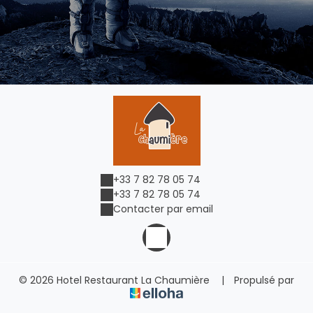
+33 7 82 78 05 74
+33 7 82 78 05 74
Contacter par email
© 2026 Hotel Restaurant La Chaumière
|
Propulsé par