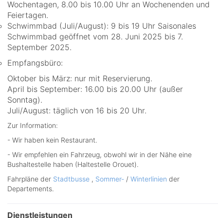
Wochentagen, 8.00 bis 10.00 Uhr an Wochenenden und
Feiertagen.
Schwimmbad (Juli/August): 9 bis 19 Uhr Saisonales
Schwimmbad geöffnet vom 28. Juni 2025 bis 7.
September 2025.
Empfangsbüro:
Oktober bis März: nur mit Reservierung.
April bis September: 16.00 bis 20.00 Uhr (außer
Sonntag).
Juli/August: täglich von 16 bis 20 Uhr.
Zur Information:
- Wir haben kein Restaurant.
- Wir empfehlen ein Fahrzeug, obwohl wir in der Nähe eine
Bushaltestelle haben (Haltestelle Orouet).
Fahrpläne der
Stadtbusse
,
Sommer-
/
Winterlinien
der
Departements.
Dienstleistungen