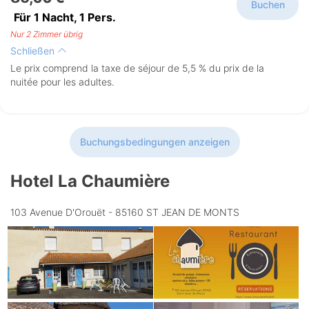
Buchen
Für 1 Nacht,
1
Pers.
Nur 2 Zimmer übrig
Schließen
Le prix comprend la taxe de séjour de 5,5 % du prix de la
nuitée pour les adultes.
Buchungsbedingungen anzeigen
Hotel La Chaumière
103 Avenue D'Orouët - 85160 ST JEAN DE MONTS