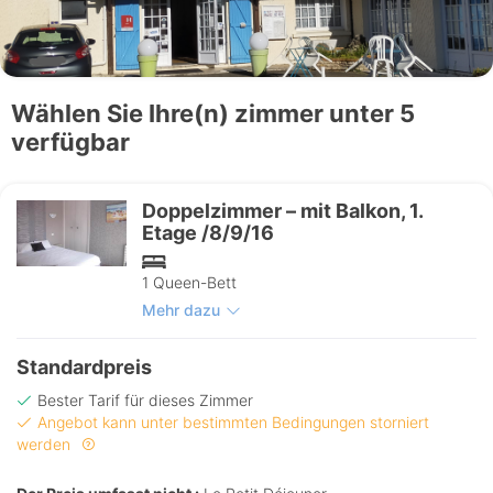
Wählen Sie Ihre(n) zimmer unter 5
verfügbar
Doppelzimmer – mit Balkon, 1.
Etage /8/9/16
1 Queen-Bett
Mehr dazu
Standardpreis
Bester Tarif für dieses Zimmer
Angebot kann unter bestimmten Bedingungen storniert
werden