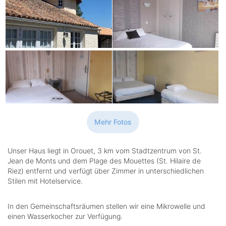
Mehr Fotos
Unser Haus liegt in Orouet, 3 km vom Stadtzentrum von St.
Jean de Monts und dem Plage des Mouettes (St. Hilaire de
Riez) entfernt und verfügt über Zimmer in unterschiedlichen
Stilen mit Hotelservice.
In den Gemeinschaftsräumen stellen wir eine Mikrowelle und
einen Wasserkocher zur Verfügung.