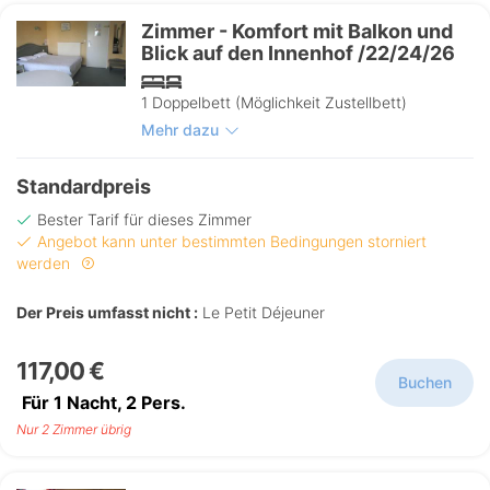
Zimmer - Komfort mit Balkon und
Blick auf den Innenhof /22/24/26
1 Doppelbett (Möglichkeit Zustellbett)
Mehr dazu
Standardpreis
Bester Tarif für dieses Zimmer
Angebot kann unter bestimmten Bedingungen storniert
werden
Der Preis umfasst nicht :
Le Petit Déjeuner
117,00 €
Buchen
Für 1 Nacht,
2
Pers.
Nur 2 Zimmer übrig